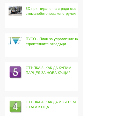
3D принтиране на сграда със
стоманобетонова конструкция
ПУСО - План за управление на
строителните отпадъци
СТЪПКА 5: КАК ДА КУПИМ
ПАРЦЕЛ ЗА НОВА КЪЩА?
СТЪПКА 4: КАК ДА ИЗБЕРЕМ
СТАРА КЪЩА