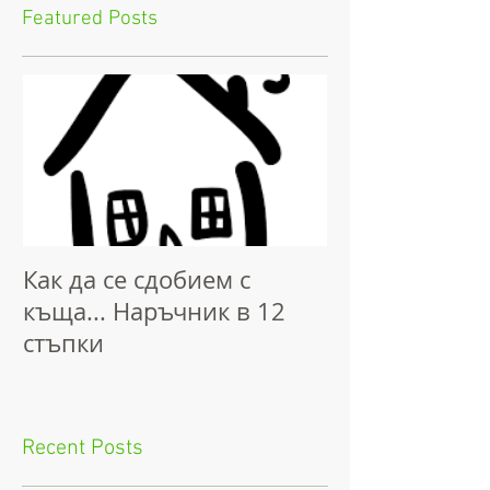
Featured Posts
Как да се сдобием с
къща... Наръчник в 12
стъпки
Recent Posts