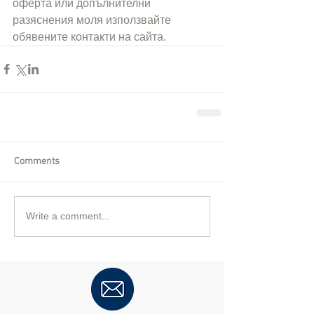
оферта или допълнителни 
разяснения моля използвайте 
обявените контакти на сайта.
Comments
Write a comment...