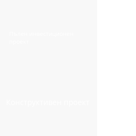
Пълен инвестиционен
проект
Конструктивен проект