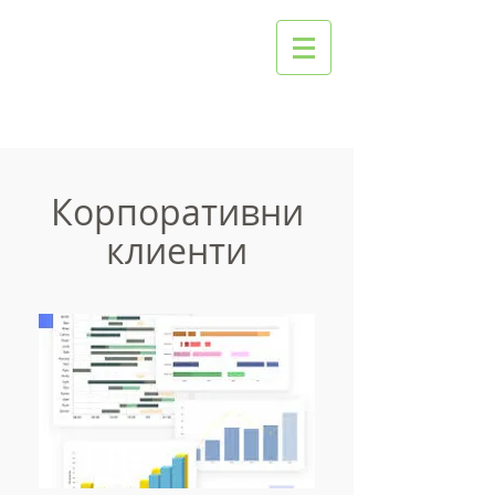
Корпоративни
клиенти