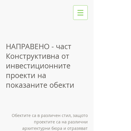
НАПРАВЕНО - част
Конструктивна от
инвестиционните
проекти на
показаните обекти
Обектите са в различен стил, защото
проектите са на различни
архитектурни бюра и отразяват