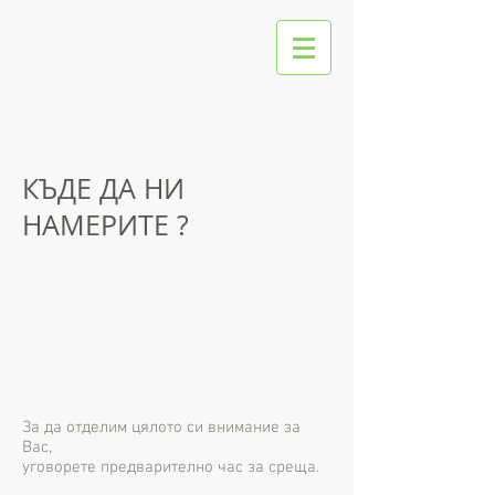
КЪДЕ ДА НИ
НАМЕРИТЕ ?
За да отделим цялото си внимание за
Вас,
уговорете предварително час за среща.